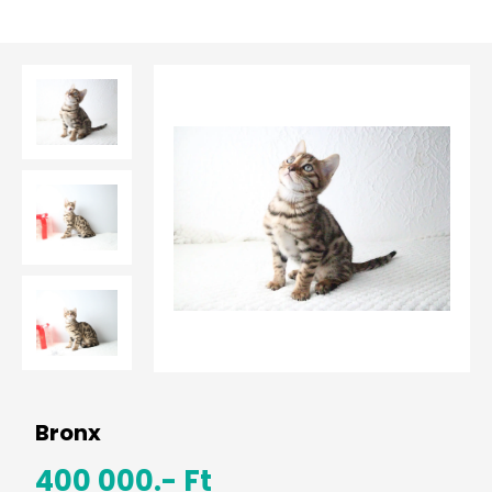
Bronx
400 000.- Ft